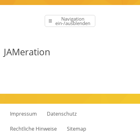
Navigation
ein-/ausblenden
JAMeration
Previous
Next
Impressum
Datenschutz
Rechtliche Hinweise
Sitemap